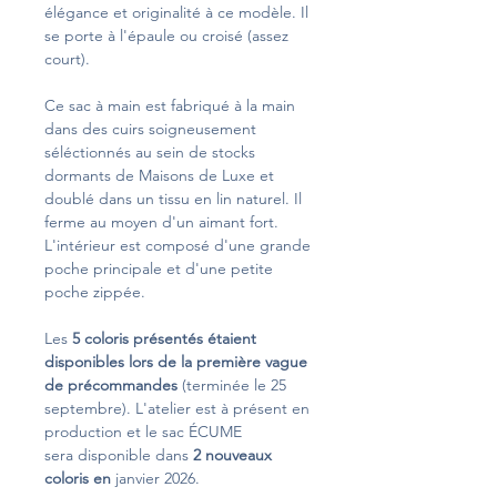
élégance et originalité à ce modèle. Il
se porte à l'épaule ou croisé (assez
court).
Ce sac à main est fabriqué à la main
dans des cuirs soigneusement
séléctionnés au sein de stocks
dormants de Maisons de Luxe et
doublé dans un tissu en lin naturel. Il
ferme au moyen d'un aimant fort.
L'intérieur est composé d'une grande
poche principale et d'une petite
poche zippée.
Les
5 coloris présentés étaient
disponibles lors de la première vague
de précommandes
(terminée le 25
septembre). L'atelier est à présent en
production et le sac ÉCUME
sera disponible dans
2 nouveaux
coloris en
janvier 2026.